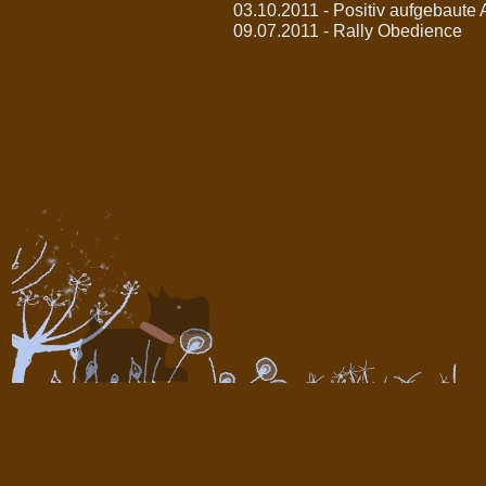
03.10.2011 - Positiv aufgebaute
09.07.2011 - Rally Obedience