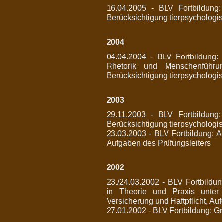
16.04.2005 - BLV Fortbildung:
Berücksichtigung tierpsychologi
2004
04.04.2004 - BLV Fortbildung: 
Rhetorik und Menschenführu
Berücksichtigung tierpsychologi
2003
29.11.2003 - BLV Fortbildung:
Berücksichtigung tierpsycholog
23.03.2003 - BLV Fortbildung: A
Aufgaben des Prüfungsleiters
2002
23./24.03.2002 - BLV Fortbildu
in Theorie und Praxis unter B
Versicherung und Haftpflicht, Au
27.01.2002 - BLV Fortbildung: G